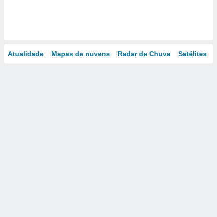
Atualidade
Mapas de nuvens
Radar de Chuva
Satélites