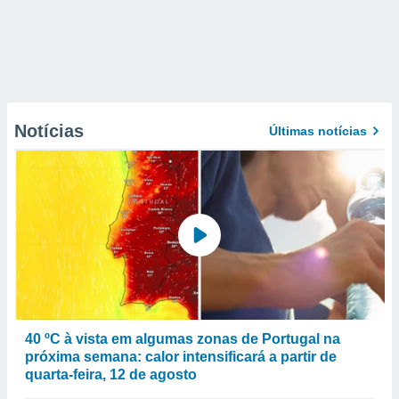
Notícias
Últimas notícias
40 ºC à vista em algumas zonas de Portugal na
próxima semana: calor intensificará a partir de
quarta-feira, 12 de agosto