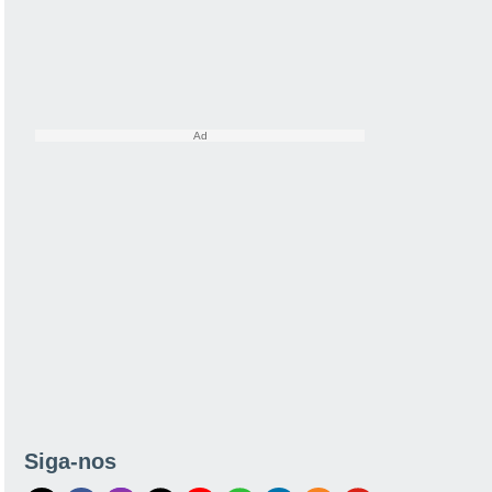
Siga-nos