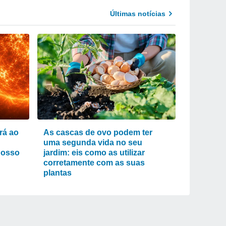
Últimas notícias
rá ao
As cascas de ovo podem ter
uma segunda vida no seu
nosso
jardim: eis como as utilizar
corretamente com as suas
plantas