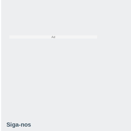
Siga-nos