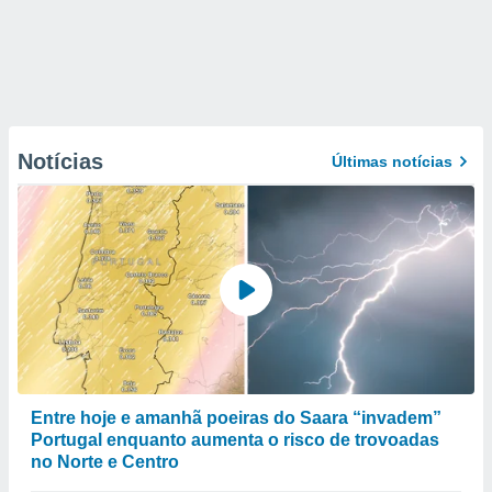
Notícias
Últimas notícias
Entre hoje e amanhã poeiras do Saara “invadem”
Portugal enquanto aumenta o risco de trovoadas
no Norte e Centro