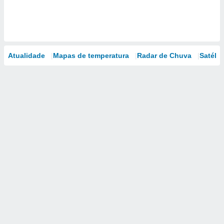
Atualidade
Mapas de temperatura
Radar de Chuva
Satélit