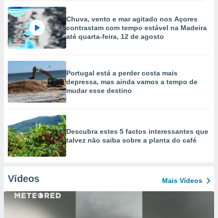
Chuva, vento e mar agitado nos Açores
contrastam com tempo estável na Madeira
até quarta-feira, 12 de agosto
Portugal está a perder costa mais
depressa, mas ainda vamos a tempo de
mudar esse destino
Descubra estes 5 factos interessantes que
talvez não saiba sobre a planta do café
Vídeos
Mais Vídeos