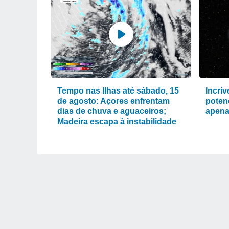
Tempo nas Ilhas até sábado, 15
Incrí
de agosto: Açores enfrentam
poten
dias de chuva e aguaceiros;
apena
Madeira escapa à instabilidade