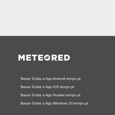
Baixar Grátis a App Android tempo.pt
Baixar Grátis a App iOS tempo.pt
Baixar Grátis a App Huawei tempo.pt
Baixar Grátis a App Windows 10 tempo.pt