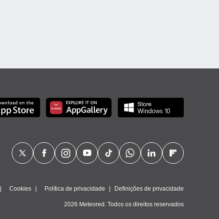
Cookies
Política de privacidade
Definições de privacidade
2026 Meteored. Todos os direitos reservados