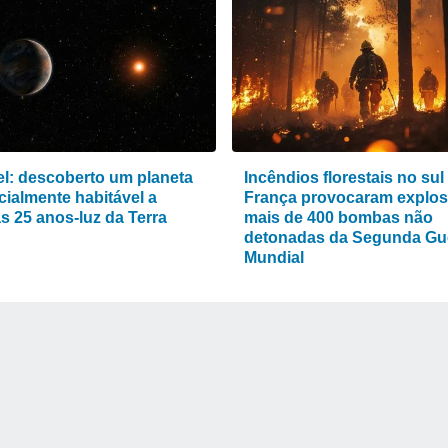
vel: descoberto um planeta
Incêndios florestais no sul
cialmente habitável a
França provocaram explos
s 25 anos-luz da Terra
mais de 400 bombas não
detonadas da Segunda Gu
Mundial