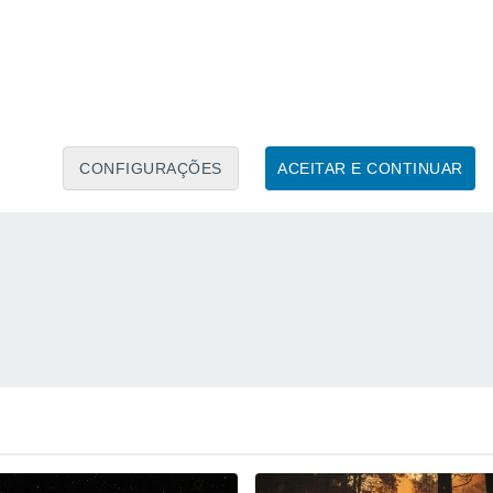
CONFIGURAÇÕES
ACEITAR E CONTINUAR