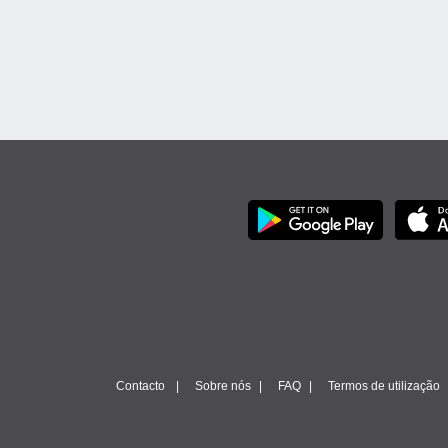
Contacto
Sobre nós
FAQ
Termos de utilização