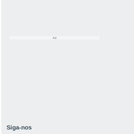
Siga-nos