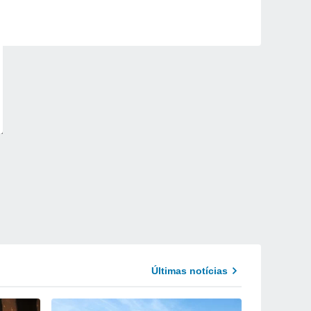
Últimas notícias