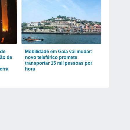
 de
Mobilidade em Gaia vai mudar:
ão de
novo teleférico promete
transportar 15 mil pessoas por
erra
hora