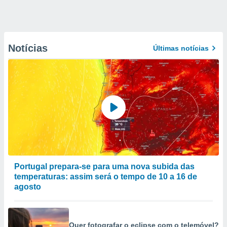
Notícias
Últimas notícias
Portugal prepara-se para uma nova subida das
temperaturas: assim será o tempo de 10 a 16 de
agosto
Quer fotografar o eclipse com o telemóvel?