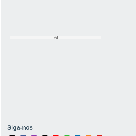
Siga-nos