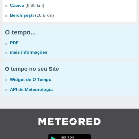
Cacica
(8.88 km)
Berchişeşti
(10.6 km)
O tempo...
PDF
mais informações
O tempo no seu Site
Widget de O Tempo
API de Meteorologia