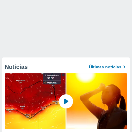
Notícias
Últimas notícias