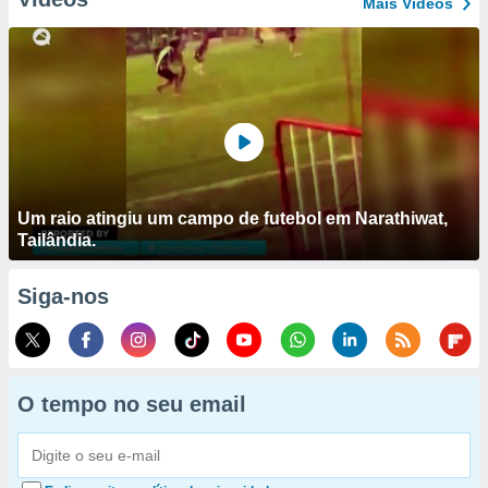
Mais Vídeos
Um raio atingiu um campo de futebol em Narathiwat,
Tailândia.
Siga-nos
O tempo no seu email