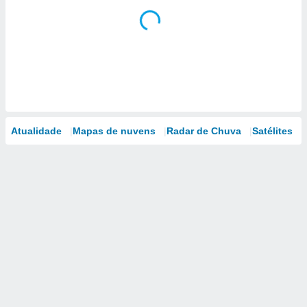
Atualidade
Mapas de nuvens
Radar de Chuva
Satélites