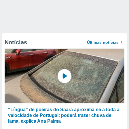
Notícias
Últimas notícias
“Língua” de poeiras do Saara aproxima-se a toda a
velocidade de Portugal: poderá trazer chuva de
lama, explica Ana Palma