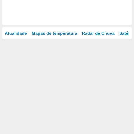
Atualidade
Mapas de temperatura
Radar de Chuva
Satélit