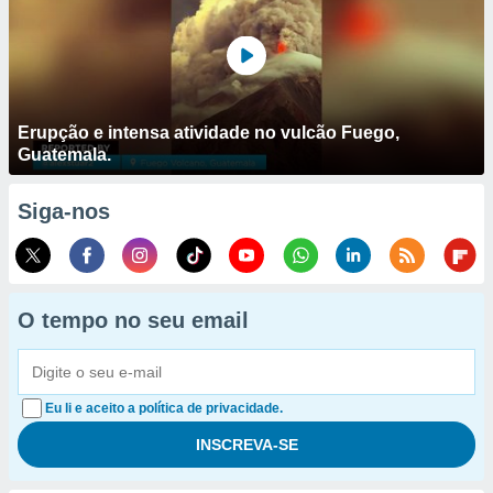
Erupção e intensa atividade no vulcão Fuego,
Guatemala.
Siga-nos
O tempo no seu email
Eu li e aceito a política de privacidade.