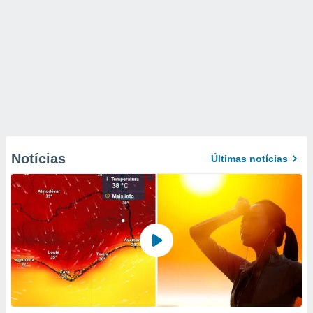
Notícias
Últimas notícias