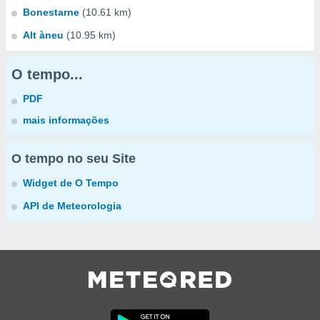
Bonestarne
(10.61 km)
Alt àneu
(10.95 km)
O tempo...
PDF
mais informações
O tempo no seu Site
Widget de O Tempo
API de Meteorologia