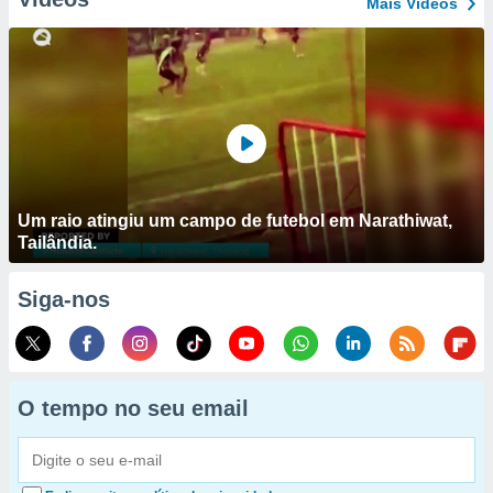
Mais Vídeos
Um raio atingiu um campo de futebol em Narathiwat,
Tailândia.
Siga-nos
O tempo no seu email