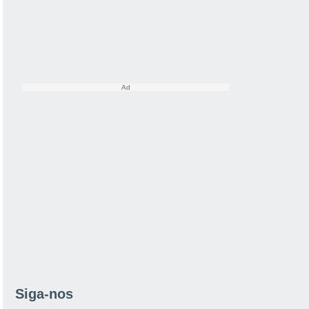
Siga-nos