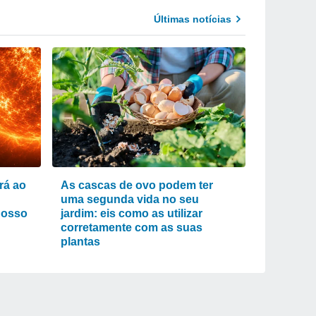
Últimas notícias
rá ao
As cascas de ovo podem ter
uma segunda vida no seu
nosso
jardim: eis como as utilizar
corretamente com as suas
plantas