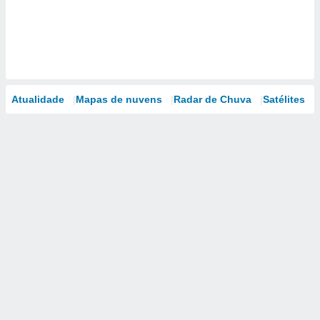
Atualidade
Mapas de nuvens
Radar de Chuva
Satélites