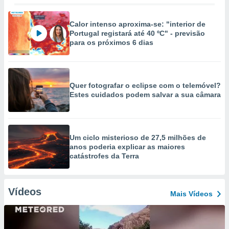
Calor intenso aproxima-se: "interior de
Portugal registará até 40 ºC" - previsão
para os próximos 6 dias
Quer fotografar o eclipse com o telemóvel?
Estes cuidados podem salvar a sua câmara
Um ciclo misterioso de 27,5 milhões de
anos poderia explicar as maiores
catástrofes da Terra
Vídeos
Mais Vídeos