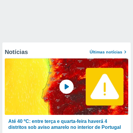
Notícias
Últimas notícias
Até 40 ºC: entre terça e quarta-feira haverá 4
distritos sob aviso amarelo no interior de Portugal