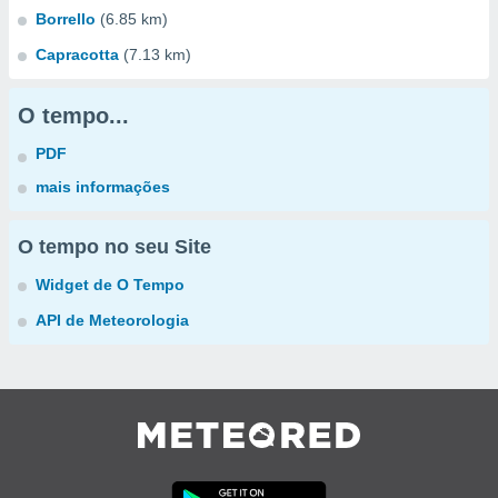
Borrello
(6.85 km)
Capracotta
(7.13 km)
O tempo...
PDF
mais informações
O tempo no seu Site
Widget de O Tempo
API de Meteorologia