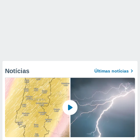
Notícias
Últimas notícias