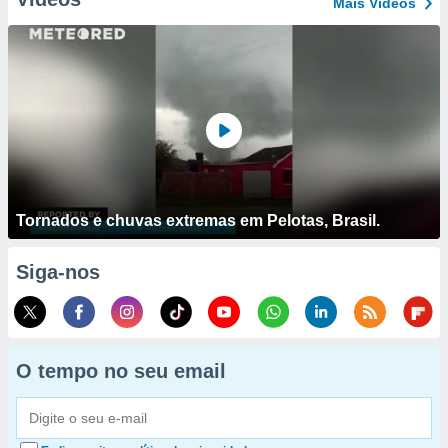
Mais Vídeos
Tornados e chuvas extremas em Pelotas, Brasil.
Siga-nos
O tempo no seu email