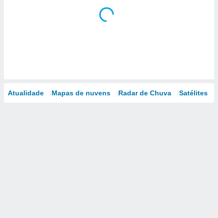
Atualidade
Mapas de nuvens
Radar de Chuva
Satélites