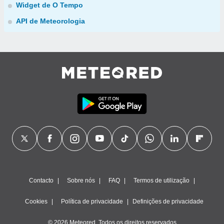
Widget de O Tempo
API de Meteorologia
Contacto
Sobre nós
FAQ
Termos de utilização
Cookies
Política de privacidade
Definições de privacidade
© 2026 Meteored. Todos os direitos reservados