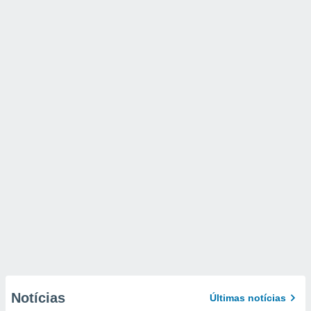
Notícias
Últimas notícias