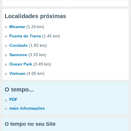
Localidades próximas
Miramar
(1.24 km)
Puerta de Tierra
(1.45 km)
Condado
(1.82 km)
Santurce
(3.33 km)
Ocean Park
(3.49 km)
Vietnam
(4.05 km)
O tempo...
PDF
mais informações
O tempo no seu Site