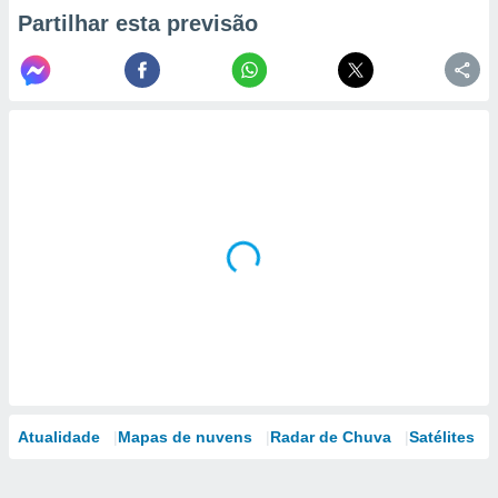
Partilhar esta previsão
Atualidade
Mapas de nuvens
Radar de Chuva
Satélites