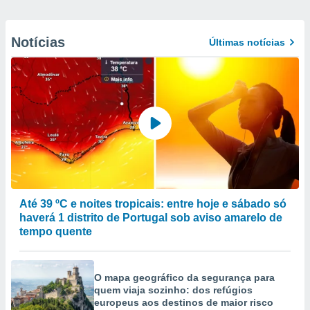
Notícias
Últimas notícias
Até 39 ºC e noites tropicais: entre hoje e sábado só
haverá 1 distrito de Portugal sob aviso amarelo de
tempo quente
O mapa geográfico da segurança para
quem viaja sozinho: dos refúgios
europeus aos destinos de maior risco