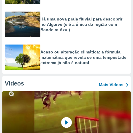
Há uma nova praia fluvial para descobrir
no Algarve (e é a única da região com
Bandeira Azul)
Acaso ou alteração climática: a fórmula
matemática que revela se uma tempestade
extrema já não é natural
Vídeos
Mais Vídeos