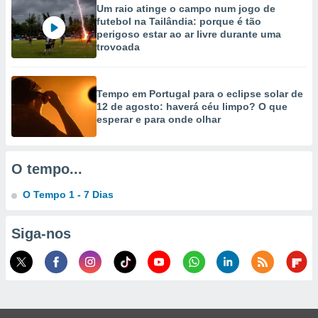
Um raio atinge o campo num jogo de
futebol na Tailândia: porque é tão
perigoso estar ao ar livre durante uma
trovoada
Tempo em Portugal para o eclipse solar de
12 de agosto: haverá céu limpo? O que
esperar e para onde olhar
O tempo...
O Tempo 1 - 7 Dias
Siga-nos