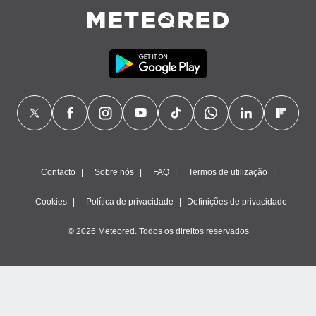
Contacto
Sobre nós
FAQ
Termos de utilização
Cookies
Política de privacidade
Definições de privacidade
© 2026 Meteored. Todos os direitos reservados