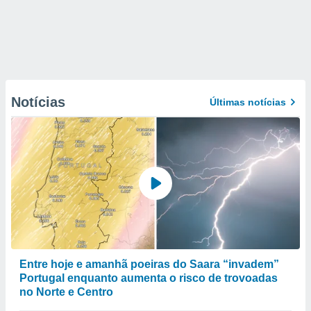
Notícias
Últimas notícias
Entre hoje e amanhã poeiras do Saara “invadem”
Portugal enquanto aumenta o risco de trovoadas
no Norte e Centro