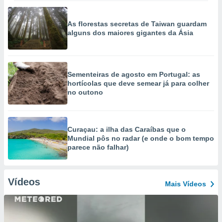
As florestas secretas de Taiwan guardam
alguns dos maiores gigantes da Ásia
Sementeiras de agosto em Portugal: as
hortícolas que deve semear já para colher
no outono
Curaçau: a ilha das Caraíbas que o
Mundial pôs no radar (e onde o bom tempo
parece não falhar)
Vídeos
Mais Vídeos