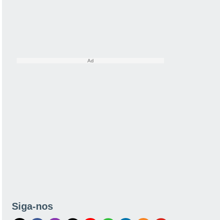
Siga-nos