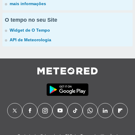
mais informações
O tempo no seu Site
Widget de O Tempo
API de Meteorologia