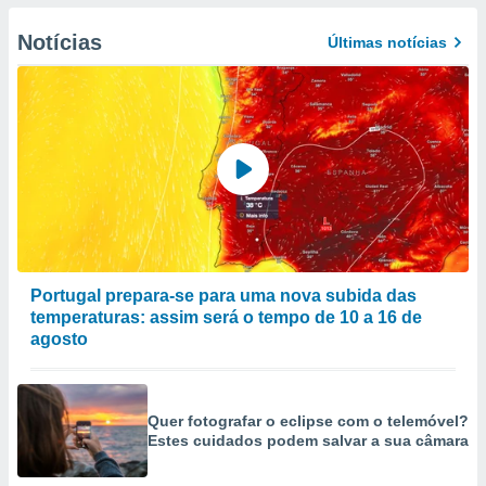
Notícias
Últimas notícias
Portugal prepara-se para uma nova subida das
temperaturas: assim será o tempo de 10 a 16 de
agosto
Quer fotografar o eclipse com o telemóvel?
Estes cuidados podem salvar a sua câmara