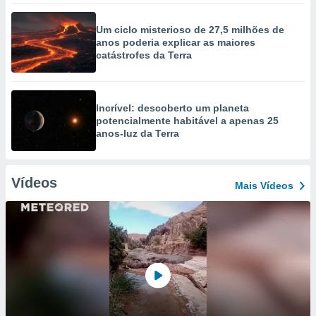
Um ciclo misterioso de 27,5 milhões de
anos poderia explicar as maiores
catástrofes da Terra
Incrível: descoberto um planeta
potencialmente habitável a apenas 25
anos-luz da Terra
Vídeos
Mais Vídeos