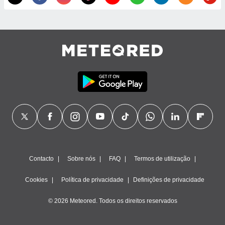
Contacto
Sobre nós
FAQ
Termos de utilização
Cookies
Política de privacidade
Definições de privacidade
© 2026 Meteored. Todos os direitos reservados