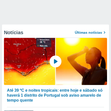
Notícias
Últimas notícias
Até 39 ºC e noites tropicais: entre hoje e sábado só
haverá 1 distrito de Portugal sob aviso amarelo de
tempo quente