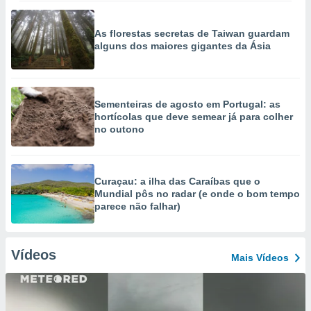
As florestas secretas de Taiwan guardam
alguns dos maiores gigantes da Ásia
Sementeiras de agosto em Portugal: as
hortícolas que deve semear já para colher
no outono
Curaçau: a ilha das Caraíbas que o
Mundial pôs no radar (e onde o bom tempo
parece não falhar)
Vídeos
Mais Vídeos