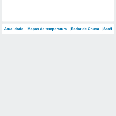
Atualidade
Mapas de temperatura
Radar de Chuva
Satélit