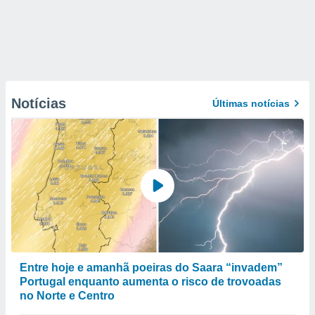
Notícias
Últimas notícias
Entre hoje e amanhã poeiras do Saara “invadem”
Portugal enquanto aumenta o risco de trovoadas
no Norte e Centro