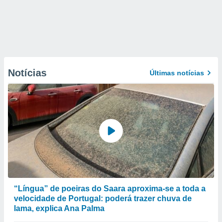
Notícias
Últimas notícias
“Língua” de poeiras do Saara aproxima-se a toda a
velocidade de Portugal: poderá trazer chuva de
lama, explica Ana Palma