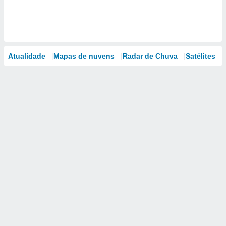
Atualidade
Mapas de nuvens
Radar de Chuva
Satélites