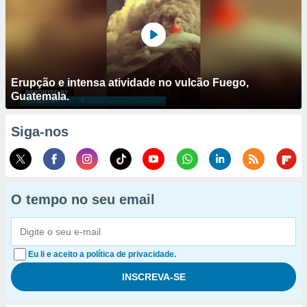
Erupção e intensa atividade no vulcão Fuego,
Guatemala.
Siga-nos
O tempo no seu email
Eu li e aceito a política de privacidade.