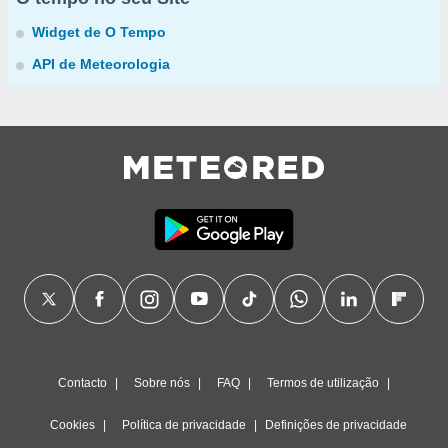
Widget de O Tempo
API de Meteorologia
Contacto
Sobre nós
FAQ
Termos de utilização
Cookies
Política de privacidade
Definições de privacidade