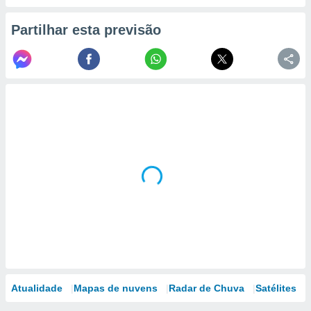
Partilhar esta previsão
Atualidade
Mapas de nuvens
Radar de Chuva
Satélites