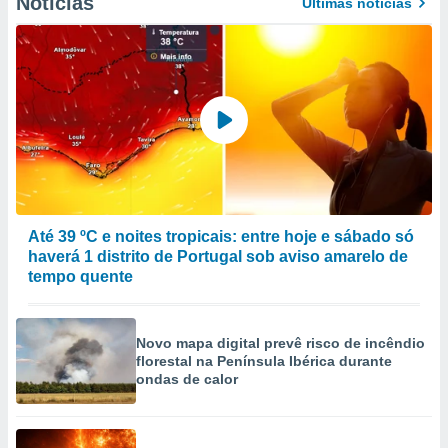
Notícias
Últimas notícias
Até 39 ºC e noites tropicais: entre hoje e sábado só
haverá 1 distrito de Portugal sob aviso amarelo de
tempo quente
Novo mapa digital prevê risco de incêndio
florestal na Península Ibérica durante
ondas de calor