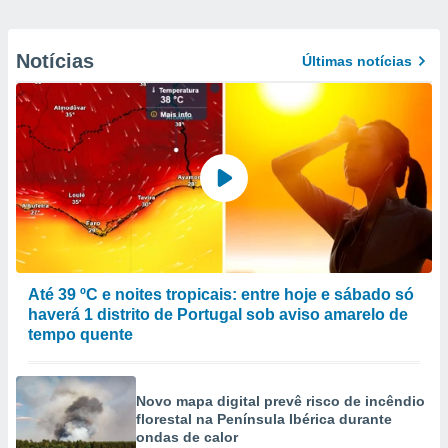
Notícias
Últimas notícias
Até 39 ºC e noites tropicais: entre hoje e sábado só
haverá 1 distrito de Portugal sob aviso amarelo de
tempo quente
Novo mapa digital prevê risco de incêndio
florestal na Península Ibérica durante
ondas de calor