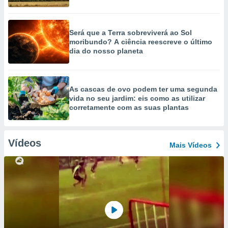
Será que a Terra sobreviverá ao Sol
moribundo? A ciência reescreve o último
dia do nosso planeta
As cascas de ovo podem ter uma segunda
vida no seu jardim: eis como as utilizar
corretamente com as suas plantas
Vídeos
Mais Vídeos