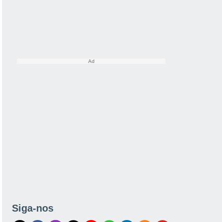
Siga-nos