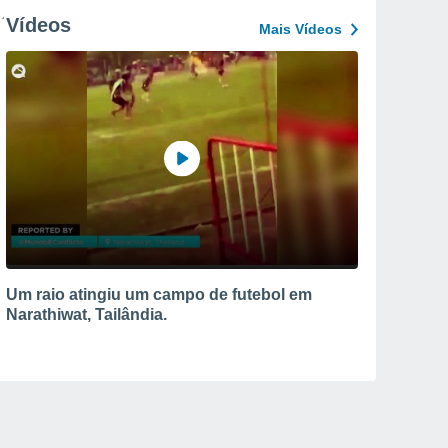
Vídeos
Mais Vídeos
Um raio atingiu um campo de futebol em
Narathiwat, Tailândia.