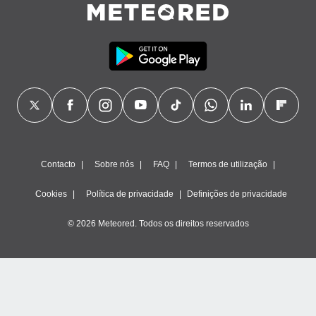
Contacto
Sobre nós
FAQ
Termos de utilização
Cookies
Política de privacidade
Definições de privacidade
© 2026 Meteored. Todos os direitos reservados