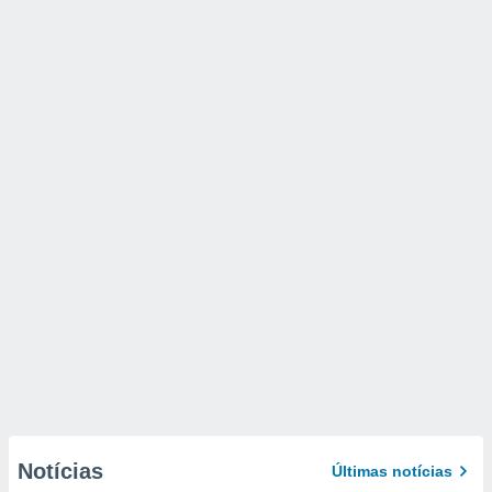
Notícias
Últimas notícias