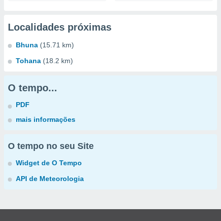
Localidades próximas
Bhuna
(15.71 km)
Tohana
(18.2 km)
O tempo...
PDF
mais informações
O tempo no seu Site
Widget de O Tempo
API de Meteorologia