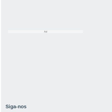
Siga-nos