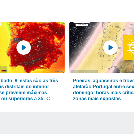
bado, 8, estas são as três
Poeiras, aguaceiros e tro
is distritais do interior
afetarão Portugal entre sex
se preveem máximas
domingo: horas mais crític
 ou superiores a 35 ºC
zonas mais expostas