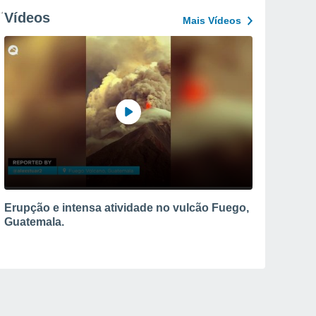
Vídeos
Mais Vídeos
Erupção e intensa atividade no vulcão Fuego,
Guatemala.