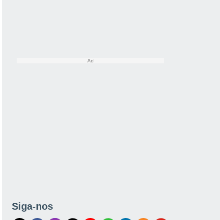
Siga-nos