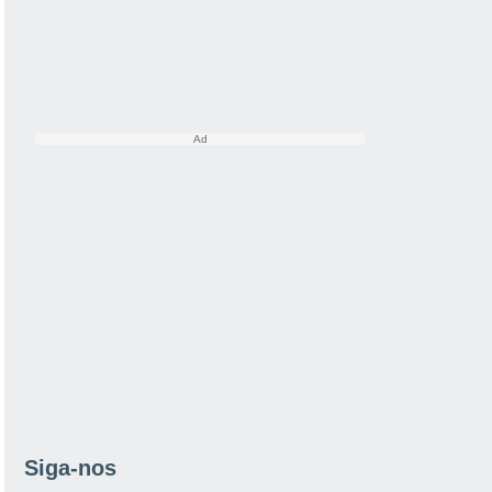
Siga-nos