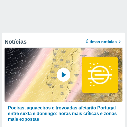
Notícias
Últimas notícias
Poeiras, aguaceiros e trovoadas afetarão Portugal
entre sexta e domingo: horas mais críticas e zonas
mais expostas