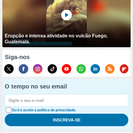
Erupção e intensa atividade no vulcão Fuego,
Guatemala.
Siga-nos
O tempo no seu email
Eu li e aceito a política de privacidade.