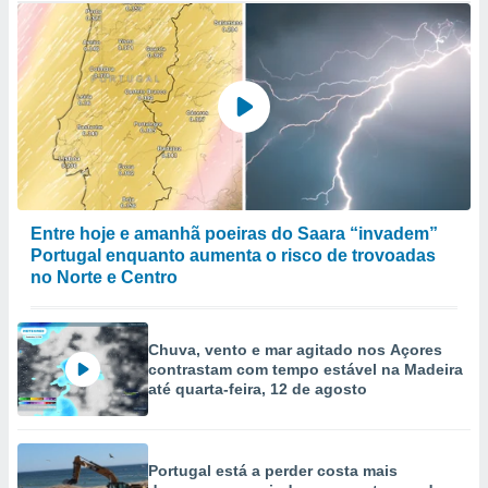
Entre hoje e amanhã poeiras do Saara “invadem”
Portugal enquanto aumenta o risco de trovoadas
no Norte e Centro
Chuva, vento e mar agitado nos Açores
contrastam com tempo estável na Madeira
até quarta-feira, 12 de agosto
Portugal está a perder costa mais