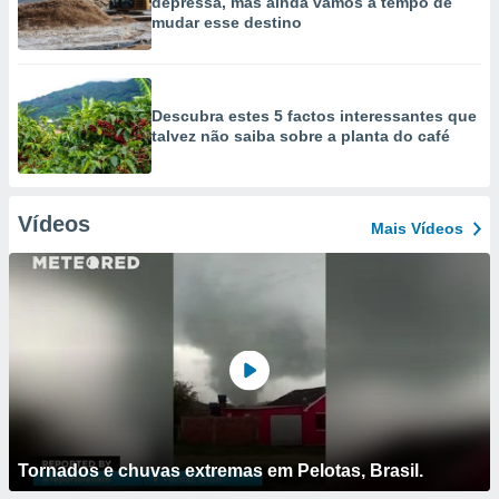
depressa, mas ainda vamos a tempo de
mudar esse destino
Descubra estes 5 factos interessantes que
talvez não saiba sobre a planta do café
Vídeos
Mais Vídeos
Tornados e chuvas extremas em Pelotas, Brasil.