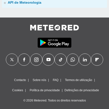
API de Meteorologia
Contacto
Sobre nós
FAQ
Termos de utilização
Cookies
Política de privacidade
Definições de privacidade
© 2026 Meteored. Todos os direitos reservados