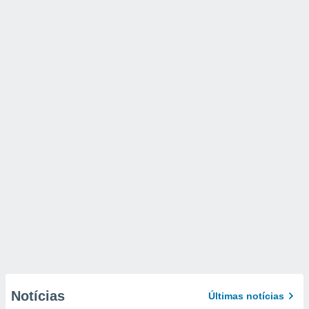
Notícias
Últimas notícias