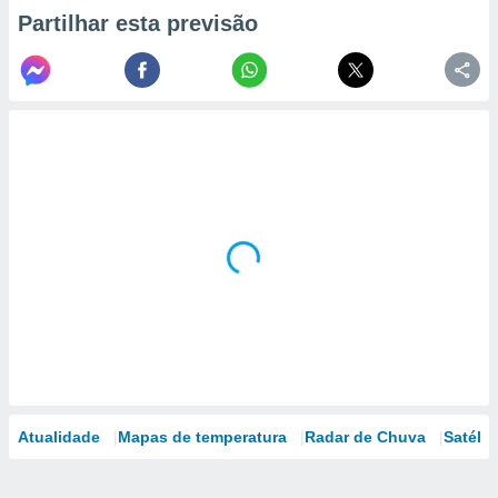
Partilhar esta previsão
Atualidade
Mapas de temperatura
Radar de Chuva
Satélit