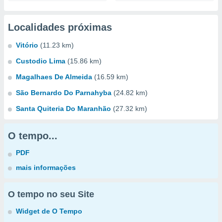
Localidades próximas
Vitório
(11.23 km)
Custodio Lima
(15.86 km)
Magalhaes De Almeida
(16.59 km)
São Bernardo Do Parnahyba
(24.82 km)
Santa Quiteria Do Maranhão
(27.32 km)
O tempo...
PDF
mais informações
O tempo no seu Site
Widget de O Tempo