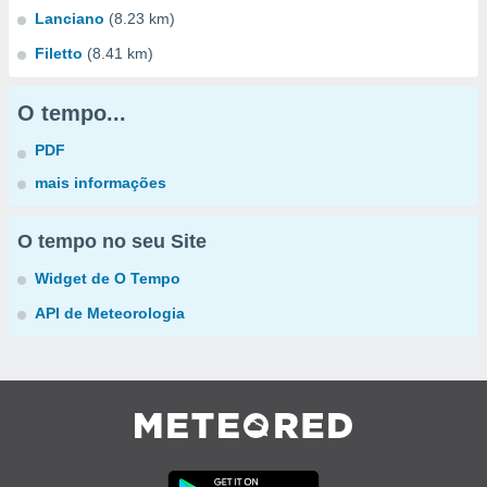
Lanciano
(8.23 km)
Filetto
(8.41 km)
O tempo...
PDF
mais informações
O tempo no seu Site
Widget de O Tempo
API de Meteorologia