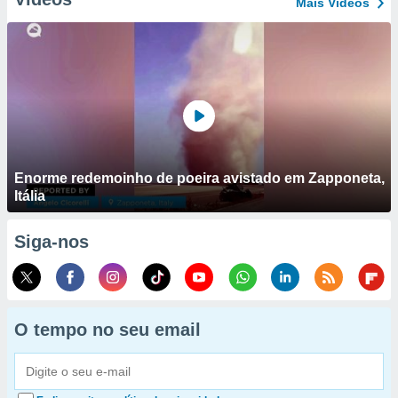
Mais Vídeos
Enorme redemoinho de poeira avistado em Zapponeta,
Itália
Siga-nos
O tempo no seu email