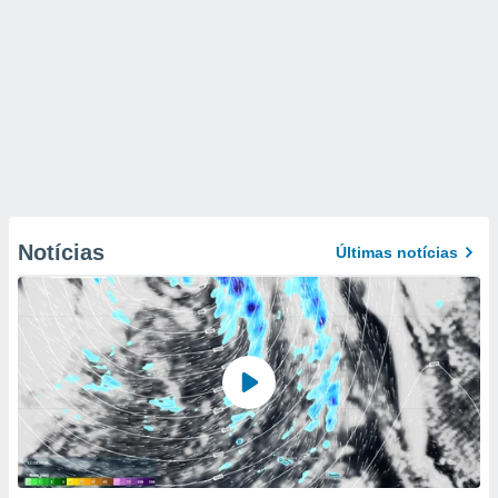
Notícias
Últimas notícias