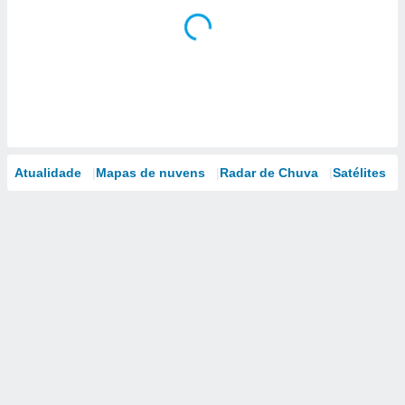
Atualidade
Mapas de nuvens
Radar de Chuva
Satélites