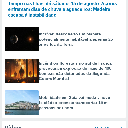
Tempo nas Ilhas até sábado, 15 de agosto: Açores
enfrentam dias de chuva e aguaceiros; Madeira
escapa à instabilidade
Incrível: descoberto um planeta
potencialmente habitável a apenas 25
anos-luz da Terra
Incêndios florestais no sul de França
provocaram explosão de mais de 400
bombas não detonadas da Segunda
Guerra Mundial
Mobilidade em Gaia vai mudar: novo
teleférico promete transportar 15 mil
pessoas por hora
Vídeos