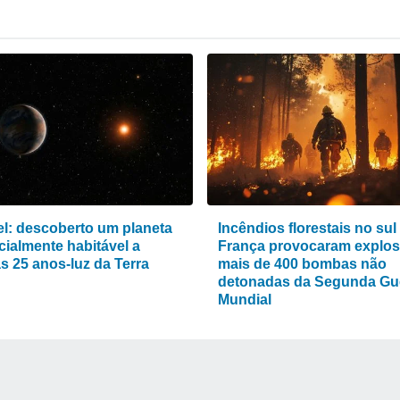
vel: descoberto um planeta
Incêndios florestais no sul
cialmente habitável a
França provocaram explos
s 25 anos-luz da Terra
mais de 400 bombas não
detonadas da Segunda Gu
Mundial