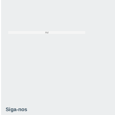
Siga-nos