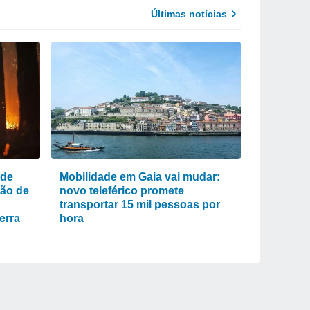
Últimas notícias
 de
Mobilidade em Gaia vai mudar:
ão de
novo teleférico promete
transportar 15 mil pessoas por
erra
hora