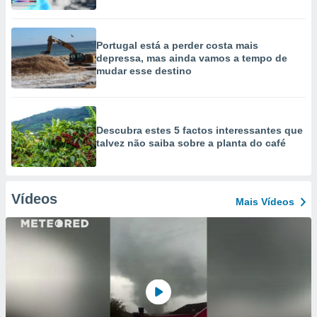
Portugal está a perder costa mais
depressa, mas ainda vamos a tempo de
mudar esse destino
Descubra estes 5 factos interessantes que
talvez não saiba sobre a planta do café
Vídeos
Mais Vídeos