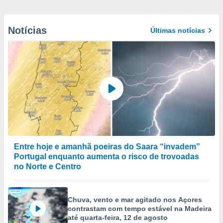
Notícias
Últimas notícias
Entre hoje e amanhã poeiras do Saara “invadem”
Portugal enquanto aumenta o risco de trovoadas
no Norte e Centro
Chuva, vento e mar agitado nos Açores
contrastam com tempo estável na Madeira
até quarta-feira, 12 de agosto