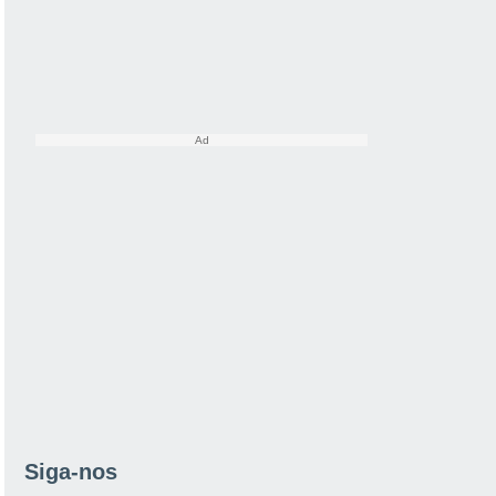
Siga-nos