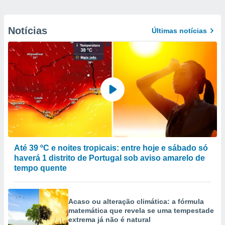
Notícias
Últimas notícias
Até 39 ºC e noites tropicais: entre hoje e sábado só
haverá 1 distrito de Portugal sob aviso amarelo de
tempo quente
Acaso ou alteração climática: a fórmula
matemática que revela se uma tempestade
extrema já não é natural