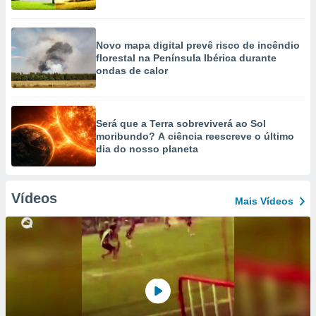
Novo mapa digital prevê risco de incêndio
florestal na Península Ibérica durante
ondas de calor
Será que a Terra sobreviverá ao Sol
moribundo? A ciência reescreve o último
dia do nosso planeta
Vídeos
Mais Vídeos