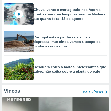
Chuva, vento e mar agitado nos Açores
contrastam com tempo estável na Madeira
até quarta-feira, 12 de agosto
Portugal está a perder costa mais
depressa, mas ainda vamos a tempo de
mudar esse destino
Descubra estes 5 factos interessantes que
talvez não saiba sobre a planta do café
Vídeos
Mais Vídeos