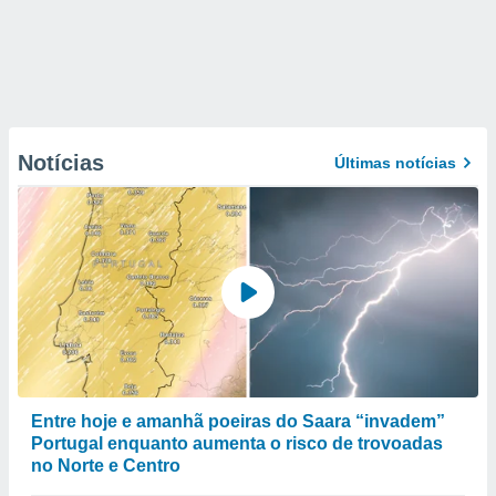
Notícias
Últimas notícias
Entre hoje e amanhã poeiras do Saara “invadem”
Portugal enquanto aumenta o risco de trovoadas
no Norte e Centro