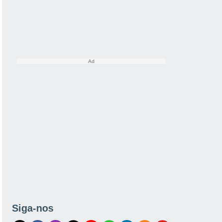
Siga-nos