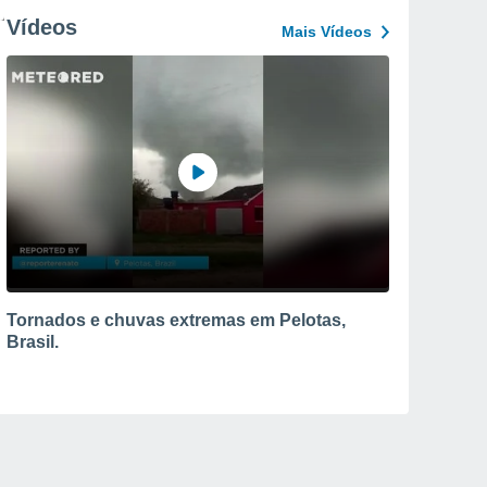
Vídeos
Mais Vídeos
Tornados e chuvas extremas em Pelotas,
Brasil.