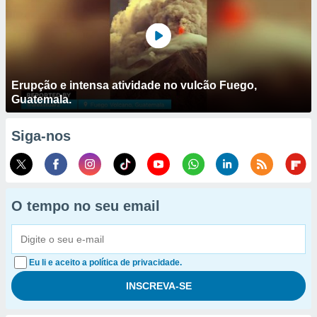
Erupção e intensa atividade no vulcão Fuego,
Guatemala.
Siga-nos
O tempo no seu email
Eu li e aceito a política de privacidade.