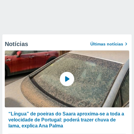
Notícias
Últimas notícias
“Língua” de poeiras do Saara aproxima-se a toda a
velocidade de Portugal: poderá trazer chuva de
lama, explica Ana Palma