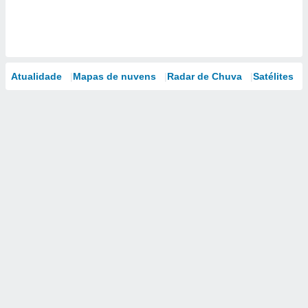
Atualidade
Mapas de nuvens
Radar de Chuva
Satélites