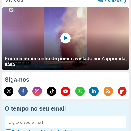
Mais Vídeos
Enorme redemoinho de poeira avistado em Zapponeta,
Itália
Siga-nos
O tempo no seu email