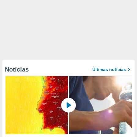
Notícias
Últimas notícias