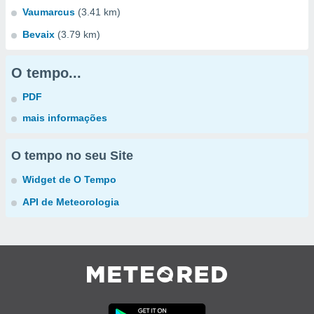
Vaumarcus
(3.41 km)
Bevaix
(3.79 km)
O tempo...
PDF
mais informações
O tempo no seu Site
Widget de O Tempo
API de Meteorologia