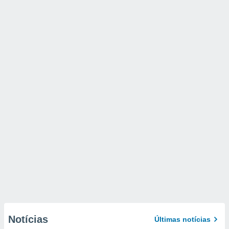
Notícias
Últimas notícias