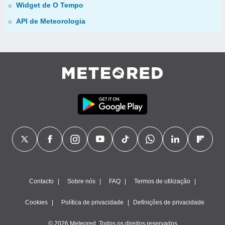
Widget de O Tempo
API de Meteorologia
Contacto
Sobre nós
FAQ
Termos de utilização
Cookies
Política de privacidade
Definições de privacidade
© 2026 Meteored. Todos os direitos reservados