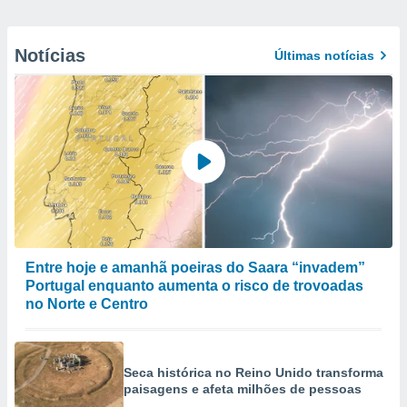
Notícias
Últimas notícias
Entre hoje e amanhã poeiras do Saara “invadem”
Portugal enquanto aumenta o risco de trovoadas
no Norte e Centro
Seca histórica no Reino Unido transforma
paisagens e afeta milhões de pessoas