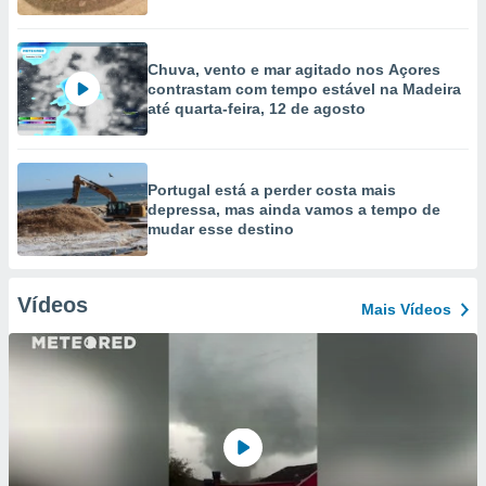
Chuva, vento e mar agitado nos Açores
contrastam com tempo estável na Madeira
até quarta-feira, 12 de agosto
Portugal está a perder costa mais
depressa, mas ainda vamos a tempo de
mudar esse destino
Vídeos
Mais Vídeos