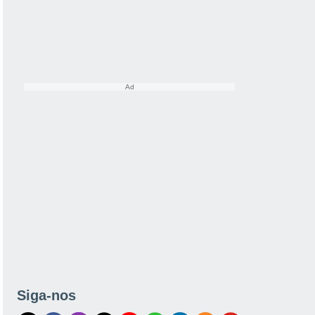
Siga-nos