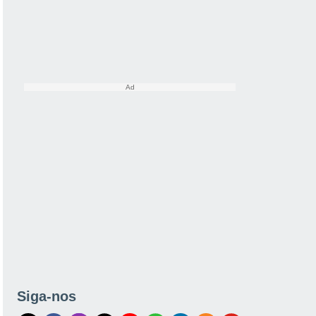
Siga-nos