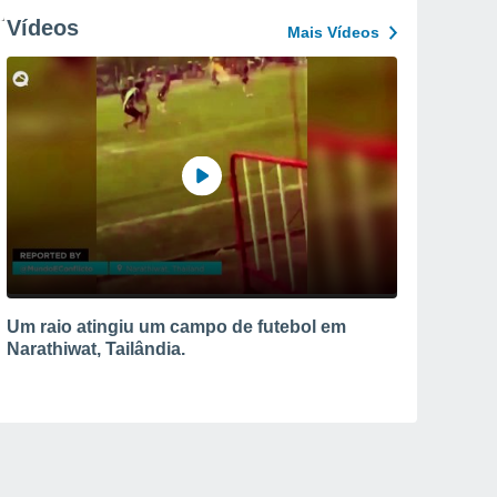
Vídeos
Mais Vídeos
Um raio atingiu um campo de futebol em
Narathiwat, Tailândia.