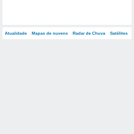
Atualidade
Mapas de nuvens
Radar de Chuva
Satélites