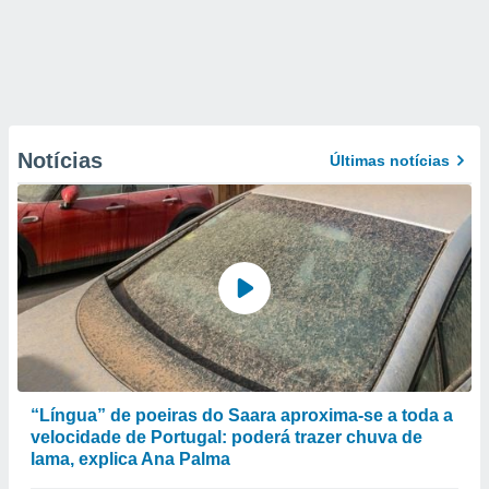
Notícias
Últimas notícias
“Língua” de poeiras do Saara aproxima-se a toda a
velocidade de Portugal: poderá trazer chuva de
lama, explica Ana Palma