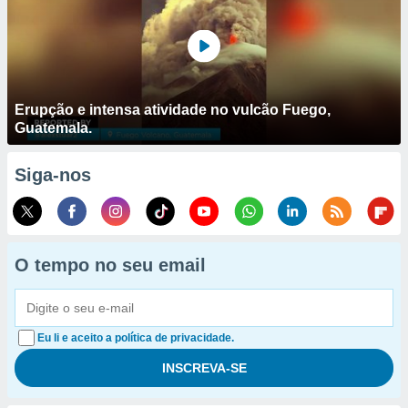
Erupção e intensa atividade no vulcão Fuego,
Guatemala.
Siga-nos
O tempo no seu email
Eu li e aceito a política de privacidade.