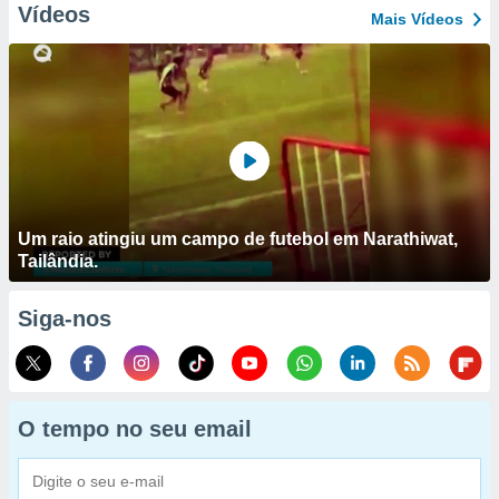
Vídeos
Mais Vídeos
Um raio atingiu um campo de futebol em Narathiwat,
Tailândia.
Siga-nos
O tempo no seu email