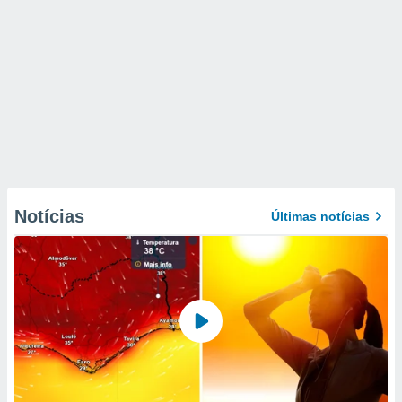
Notícias
Últimas notícias