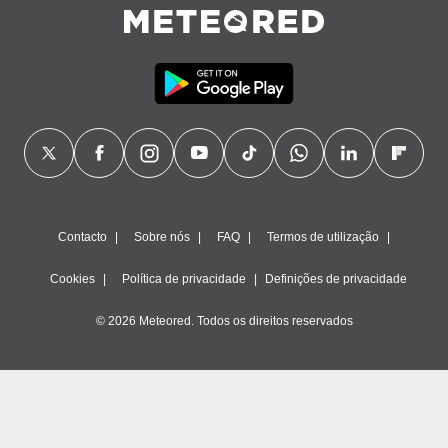
Contacto
Sobre nós
FAQ
Termos de utilização
Cookies
Política de privacidade
Definições de privacidade
© 2026 Meteored. Todos os direitos reservados