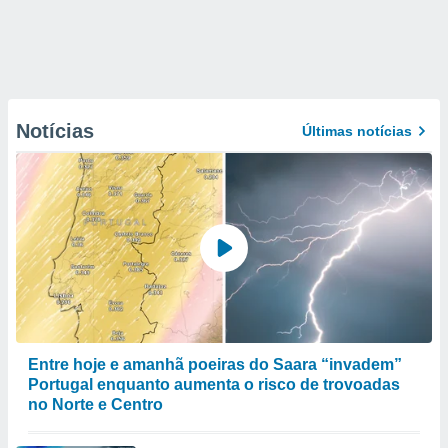
Notícias
Últimas notícias
Entre hoje e amanhã poeiras do Saara “invadem”
Portugal enquanto aumenta o risco de trovoadas
no Norte e Centro