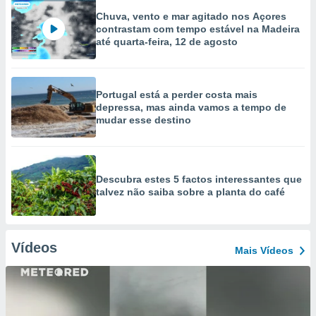
Chuva, vento e mar agitado nos Açores
contrastam com tempo estável na Madeira
até quarta-feira, 12 de agosto
Portugal está a perder costa mais
depressa, mas ainda vamos a tempo de
mudar esse destino
Descubra estes 5 factos interessantes que
talvez não saiba sobre a planta do café
Vídeos
Mais Vídeos