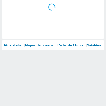
Atualidade
Mapas de nuvens
Radar de Chuva
Satélites