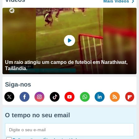
Mais Vídeos
Um raio atingiu um campo de futebol em Narathiwat,
Tailândia.
Siga-nos
O tempo no seu email