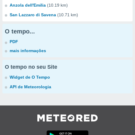
Anzola dell'Emilia
(10.19 km)
San Lazzaro di Savena
(10.71 km)
O tempo...
PDF
mais informações
O tempo no seu Site
Widget de O Tempo
API de Meteorologia