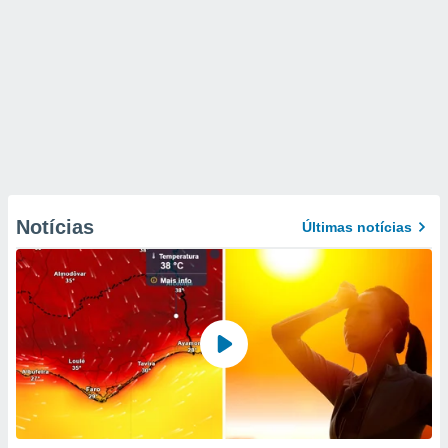
Notícias
Últimas notícias