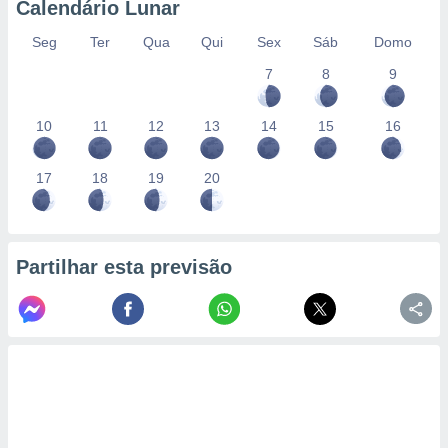
Calendário Lunar
Seg
Ter
Qua
Qui
Sex
Sáb
Domo
7
8
9
10
11
12
13
14
15
16
17
18
19
20
Partilhar esta previsão