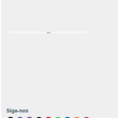
Siga-nos